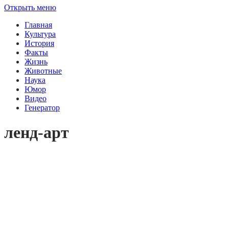
Открыть меню
Главная
Культура
История
Факты
Жизнь
Животные
Наука
Юмор
Видео
Генератор
ленд-арт