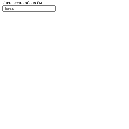
Интересно обо всём