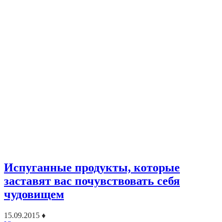
Испуганные продукты, которые
заставят вас почувствовать себя
чудовищем
15.09.2015
♦