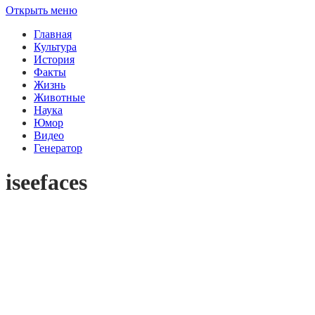
Открыть меню
Главная
Культура
История
Факты
Жизнь
Животные
Наука
Юмор
Видео
Генератор
iseefaces