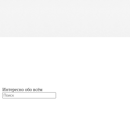
Интересно обо всём