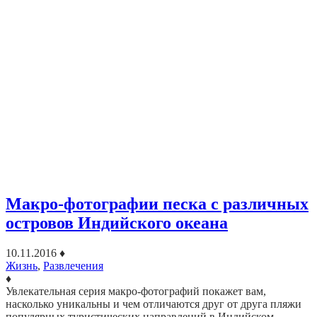
Макро-фотографии песка с различных
островов Индийского океана
10.11.2016
♦
Жизнь
,
Развлечения
♦
Увлекательная серия макро-фотографий покажет вам,
насколько уникальны и чем отличаются друг от друга пляжи
популярных туристических направлений в Индийском