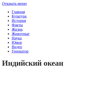
Открыть меню
Главная
Культура
История
Факты
Жизнь
Животные
Наука
Юмор
Видео
Генератор
Индийский океан