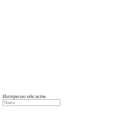
Интересно обо всём