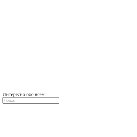
Интересно обо всём