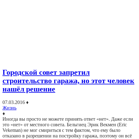
Городской совет запретил
строительство гаража, но этот человек
нашёл решение
07.03.2016
♦
Жизнь
♦
Иногда вы просто не можете принять ответ «нет». Даже если
это «нет» от местного совета. Бельгиец Эрик Векмен (Eric
Vekeman) не мог смириться с тем фактом, что ему было
отказано в разрешении на постройку гаража, поэтому он всё