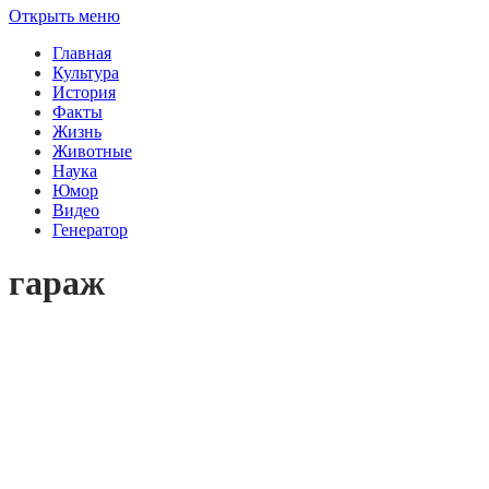
Открыть меню
Главная
Культура
История
Факты
Жизнь
Животные
Наука
Юмор
Видео
Генератор
гараж