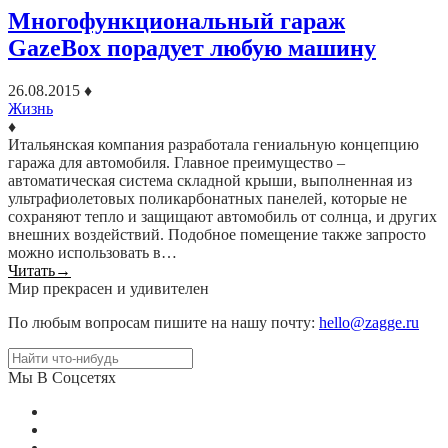
Многофункциональный гараж
GazeBox порадует любую машину
26.08.2015
♦
Жизнь
♦
Итальянская компания разработала гениальную концепцию
гаража для автомобиля. Главное преимущество –
автоматическая система складной крыши, выполненная из
ультрафиолетовых поликарбонатных панелей, которые не
сохраняют тепло и защищают автомобиль от солнца, и других
внешних воздействий. Подобное помещение также запросто
можно использовать в…
Читать
→
Мир прекрасен и удивителен
По любым вопросам пишите на нашу почту:
hello@zagge.ru
Мы В Соцсетях