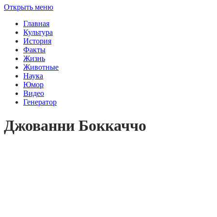
Открыть меню
Главная
Культура
История
Факты
Жизнь
Животные
Наука
Юмор
Видео
Генератор
Джованни Боккаччо