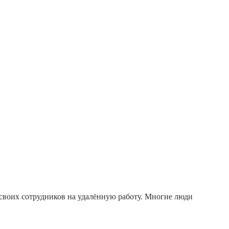
 своих сотрудников на удалённую работу. Многие люди