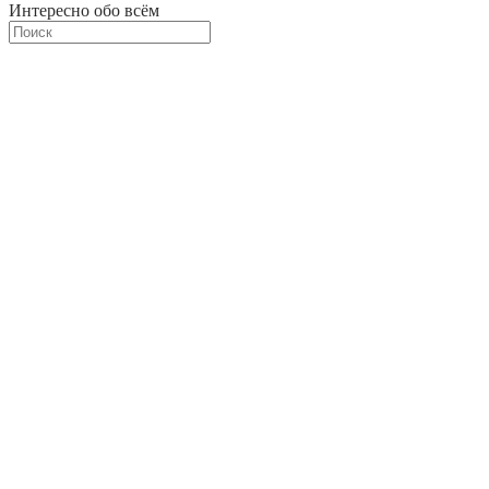
Интересно обо всём