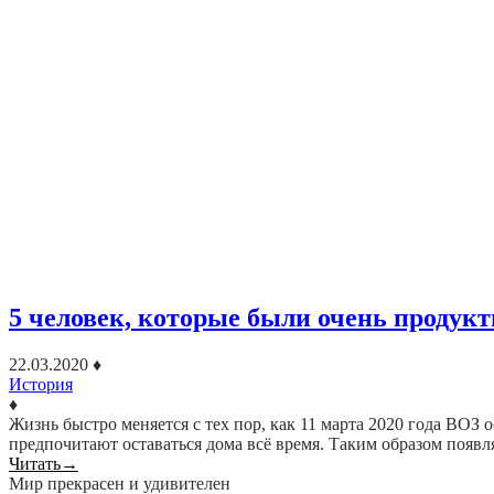
5 человек, которые были очень продук
22.03.2020
♦
История
♦
Жизнь быстро меняется с тех пор, как 11 марта 2020 года ВО
предпочитают оставаться дома всё время. Таким образом появ
Читать
→
Мир прекрасен и удивителен