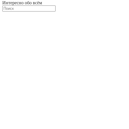
Интересно обо всём