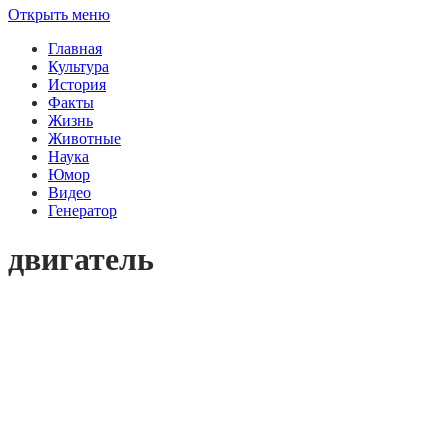
Открыть меню
Главная
Культура
История
Факты
Жизнь
Животные
Наука
Юмор
Видео
Генератор
двигатель