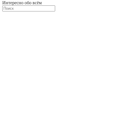
Интересно обо всём