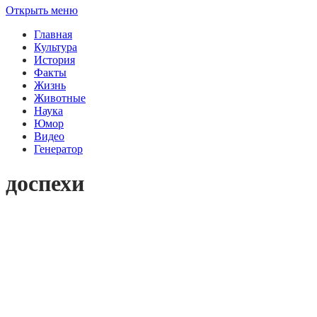
Открыть меню
Главная
Культура
История
Факты
Жизнь
Животные
Наука
Юмор
Видео
Генератор
доспехи