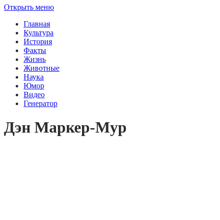
Открыть меню
Главная
Культура
История
Факты
Жизнь
Животные
Наука
Юмор
Видео
Генератор
Дэн Маркер-Мур