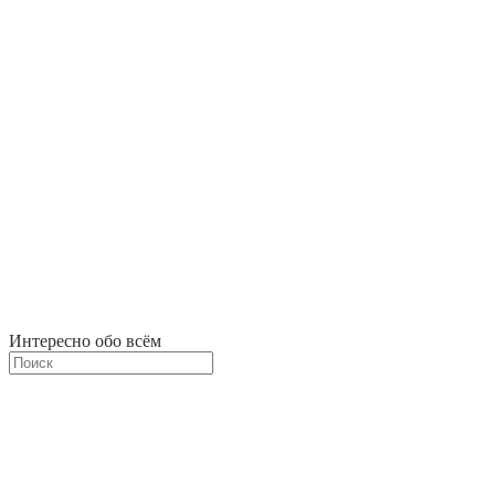
Интересно обо всём