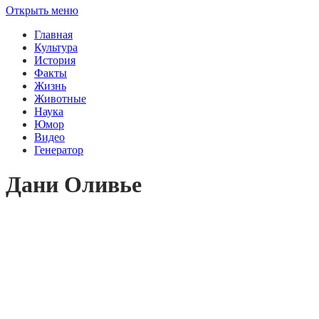
Открыть меню
Главная
Культура
История
Факты
Жизнь
Животные
Наука
Юмор
Видео
Генератор
Дани Оливье