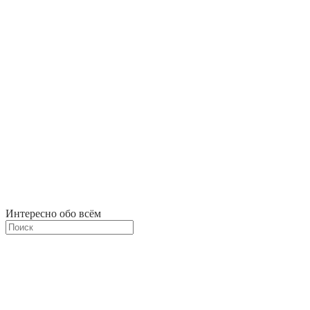
Интересно обо всём