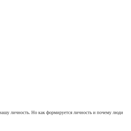
 нашу личность. Но как формируется личность и почему люди