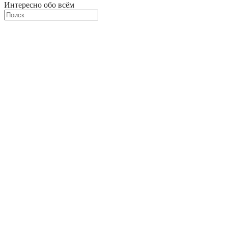
Интересно обо всём