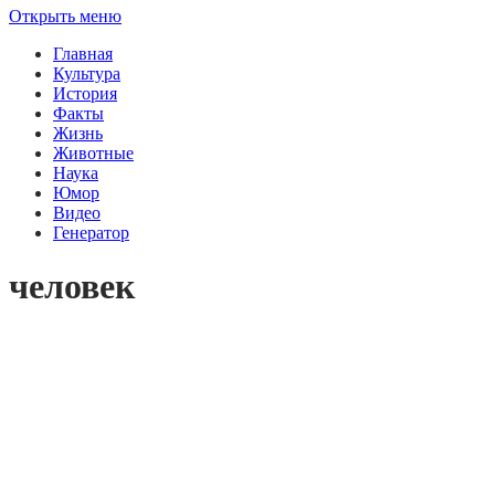
Открыть меню
Главная
Культура
История
Факты
Жизнь
Животные
Наука
Юмор
Видео
Генератор
человек