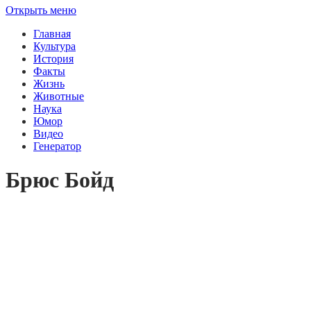
Открыть меню
Главная
Культура
История
Факты
Жизнь
Животные
Наука
Юмор
Видео
Генератор
Брюс Бойд