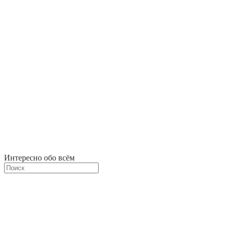
Интересно обо всём