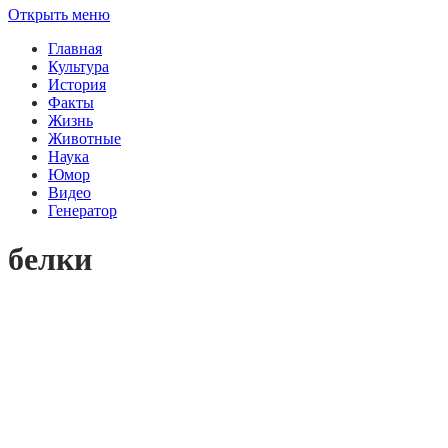
Открыть меню
Главная
Культура
История
Факты
Жизнь
Животные
Наука
Юмор
Видео
Генератор
белки