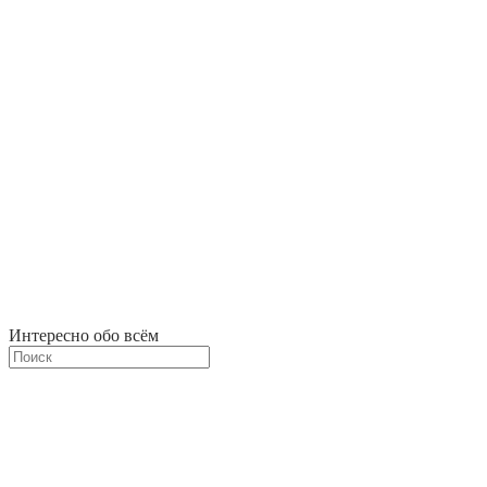
Интересно обо всём