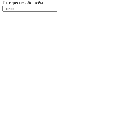
Интересно обо всём