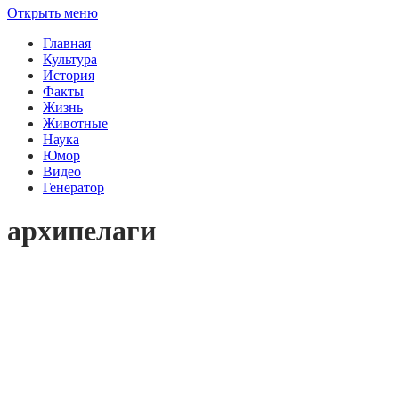
Открыть меню
Главная
Культура
История
Факты
Жизнь
Животные
Наука
Юмор
Видео
Генератор
архипелаги