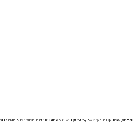
обитаемых и один необитаемый островов, которые принадлежат