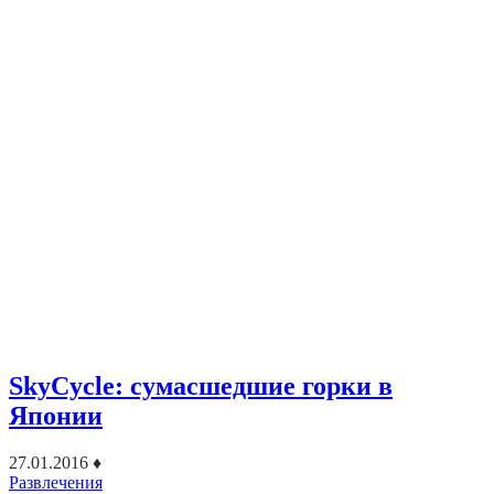
SkyCycle: сумасшедшие горки в
Японии
27.01.2016
♦
Развлечения