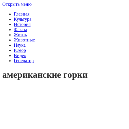
Открыть меню
Главная
Культура
История
Факты
Жизнь
Животные
Наука
Юмор
Видео
Генератор
американские горки