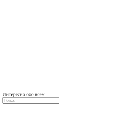
Интересно обо всём