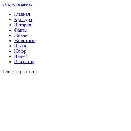
Открыть меню
Главная
Культура
История
Факты
Жизнь
Животные
Наука
Юмор
Видео
Генератор
Генератор фактов