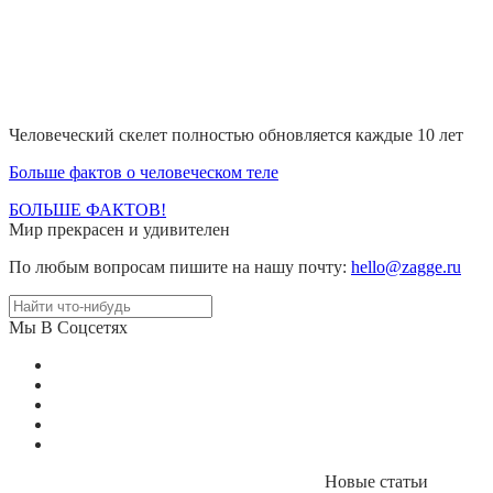
Человеческий скелет полностью обновляется каждые 10 лет
Больше фактов о человеческом теле
БОЛЬШЕ ФАКТОВ!
Мир прекрасен и удивителен
По любым вопросам пишите на нашу почту:
hello@zagge.ru
Мы В Соцсетях
Новые статьи