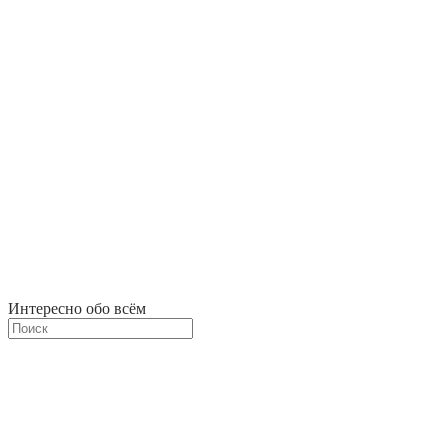
Интересно обо всём